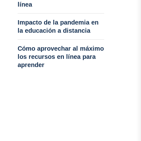
línea
Impacto de la pandemia en
la educación a distancia
Cómo aprovechar al máximo
los recursos en línea para
aprender