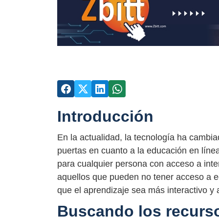
Introducción
En la actualidad, la tecnología ha cambi
puertas en cuanto a la educación en líne
para cualquier persona con acceso a inte
aquellos que pueden no tener acceso a e
que el aprendizaje sea más interactivo y a
Buscando los recurs