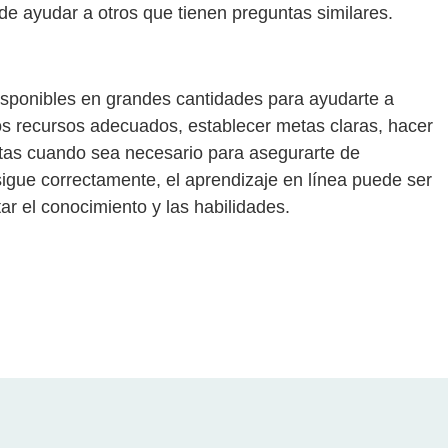
de ayudar a otros que tienen preguntas similares.
disponibles en grandes cantidades para ayudarte a
os recursos adecuados, establecer metas claras, hacer
ntas cuando sea necesario para asegurarte de
sigue correctamente, el aprendizaje en línea puede ser
r el conocimiento y las habilidades.