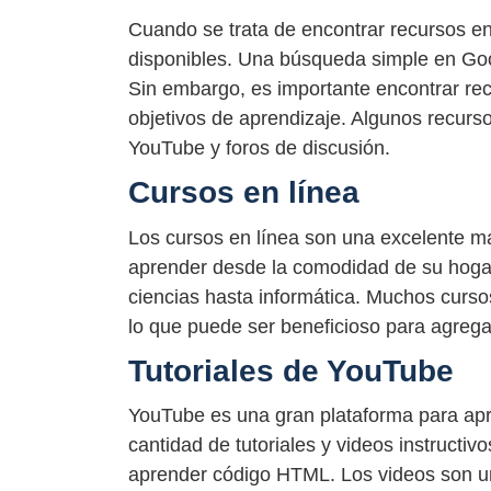
Cuando se trata de encontrar recursos e
disponibles. Una búsqueda simple en Goog
Sin embargo, es importante encontrar rec
objetivos de aprendizaje. Algunos recurso
YouTube y foros de discusión.
Cursos en línea
Los cursos en línea son una excelente ma
aprender desde la comodidad de su hoga
ciencias hasta informática. Muchos cursos
lo que puede ser beneficioso para agrega
Tutoriales de YouTube
YouTube es una gran plataforma para apr
cantidad de tutoriales y videos instructi
aprender código HTML. Los videos son una