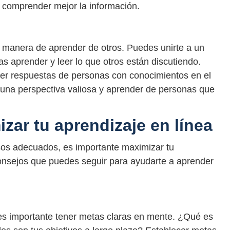
y comprender mejor la información.
e manera de aprender de otros. Puedes unirte a un
s aprender y leer lo que otros están discutiendo.
er respuestas de personas con conocimientos en el
 una perspectiva valiosa y aprender de personas que
zar tu aprendizaje en línea
os adecuados, es importante maximizar tu
consejos que puedes seguir para ayudarte a aprender
s importante tener metas claras en mente. ¿Qué es