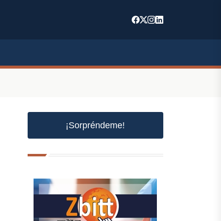
¡Sorpréndeme!