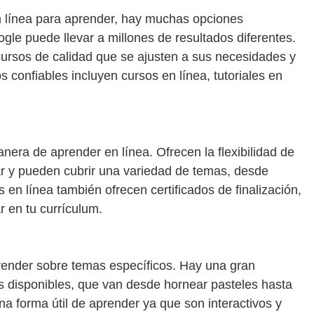
n línea para aprender, hay muchas opciones
le puede llevar a millones de resultados diferentes.
ursos de calidad que se ajusten a sus necesidades y
s confiables incluyen cursos en línea, tutoriales en
nera de aprender en línea. Ofrecen la flexibilidad de
r y pueden cubrir una variedad de temas, desde
 en línea también ofrecen certificados de finalización,
r en tu currículum.
ender sobre temas específicos. Hay una gran
vos disponibles, que van desde hornear pasteles hasta
 forma útil de aprender ya que son interactivos y