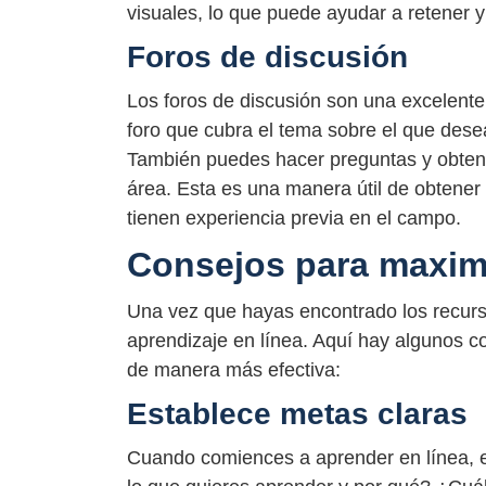
visuales, lo que puede ayudar a retener 
Foros de discusión
Los foros de discusión son una excelent
foro que cubra el tema sobre el que desea
También puedes hacer preguntas y obten
área. Esta es una manera útil de obtener
tienen experiencia previa en el campo.
Consejos para maximi
Una vez que hayas encontrado los recurs
aprendizaje en línea. Aquí hay algunos 
de manera más efectiva:
Establece metas claras
Cuando comiences a aprender en línea, e