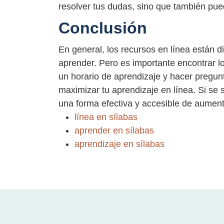
resolver tus dudas, sino que también pue
Conclusión
En general, los recursos en línea están 
aprender. Pero es importante encontrar l
un horario de aprendizaje y hacer pregu
maximizar tu aprendizaje en línea. Si se 
una forma efectiva y accesible de aumenta
línea en sílabas
aprender en sílabas
aprendizaje en sílabas