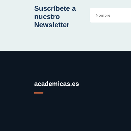
Suscríbete a
nuestro
Newsletter
academicas.es