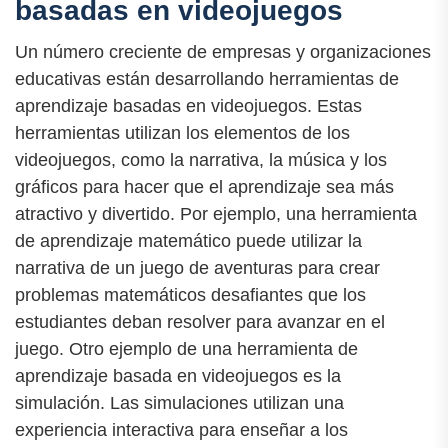
basadas en videojuegos
Un número creciente de empresas y organizaciones
educativas están desarrollando herramientas de
aprendizaje basadas en videojuegos. Estas
herramientas utilizan los elementos de los
videojuegos, como la narrativa, la música y los
gráficos para hacer que el aprendizaje sea más
atractivo y divertido. Por ejemplo, una herramienta
de aprendizaje matemático puede utilizar la
narrativa de un juego de aventuras para crear
problemas matemáticos desafiantes que los
estudiantes deban resolver para avanzar en el
juego. Otro ejemplo de una herramienta de
aprendizaje basada en videojuegos es la
simulación. Las simulaciones utilizan una
experiencia interactiva para enseñar a los