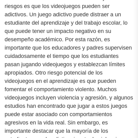
riesgos es que los videojuegos pueden ser
adictivos. Un juego adictivo puede distraer a un
estudiante del aprendizaje y del trabajo escolar, lo
que puede tener un impacto negativo en su
desempeño académico. Por esta razón, es
importante que los educadores y padres supervisen
cuidadosamente el tiempo que los estudiantes
pasan jugando videojuegos y establezcan límites
apropiados. Otro riesgo potencial de los
videojuegos en el aprendizaje es que pueden
fomentar el comportamiento violento. Muchos
videojuegos incluyen violencia y agresión, y algunos
estudios han encontrado que jugar a estos juegos
puede estar asociado con comportamientos
agresivos en la vida real. Sin embargo, es
importante destacar que la mayoría de los