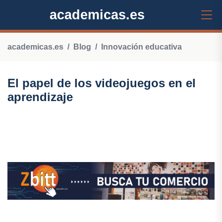
academicas.es
academicas.es
Blog
Innovación educativa
El papel de los videojuegos en el
aprendizaje