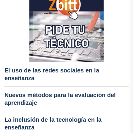
El uso de las redes sociales en la
enseñanza
Nuevos métodos para la evaluación del
aprendizaje
La inclusión de la tecnología en la
enseñanza