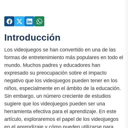
Introducción
Los videojuegos se han convertido en una de las
formas de entretenimiento más populares en todo el
mundo. Muchos padres y educadores han
expresado su preocupación sobre el impacto
negativo que los videojuegos pueden tener en los
niños, especialmente en el ámbito de la educación.
Sin embargo, un número creciente de estudios
sugiere que los videojuegos pueden ser una
herramienta efectiva para el aprendizaje. En este
artículo, exploraremos el papel de los videojuegos
en el aprendizaje y cómo pueden utilizarse para