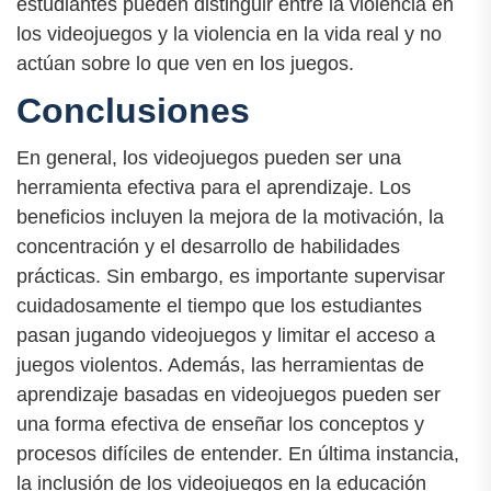
estudiantes pueden distinguir entre la violencia en
los videojuegos y la violencia en la vida real y no
actúan sobre lo que ven en los juegos.
Conclusiones
En general, los videojuegos pueden ser una
herramienta efectiva para el aprendizaje. Los
beneficios incluyen la mejora de la motivación, la
concentración y el desarrollo de habilidades
prácticas. Sin embargo, es importante supervisar
cuidadosamente el tiempo que los estudiantes
pasan jugando videojuegos y limitar el acceso a
juegos violentos. Además, las herramientas de
aprendizaje basadas en videojuegos pueden ser
una forma efectiva de enseñar los conceptos y
procesos difíciles de entender. En última instancia,
la inclusión de los videojuegos en la educación