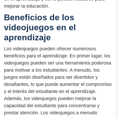
mejorar la educación.
Beneficios de los
videojuegos en el
aprendizaje
Los videojuegos pueden ofrecer numerosos
beneficios para el aprendizaje. En primer lugar, los
videojuegos pueden ser una herramienta poderosa
para motivar a los estudiantes. A menudo, los
juegos están diseñados para ser divertidos y
desafiantes, lo que puede aumentar el compromiso
y el interés del estudiante en el aprendizaje.
Además, los videojuegos pueden mejorar la
capacidad del estudiante para concentrarse y
prestar atención. Los videojuegos a menudo