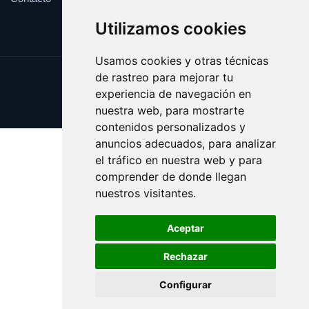
Utilizamos cookies
Usamos cookies y otras técnicas
de rastreo para mejorar tu
Update cookies preferences
experiencia de navegación en
Copyright © 2025 academicas.es
nuestra web, para mostrarte
contenidos personalizados y
anuncios adecuados, para analizar
el tráfico en nuestra web y para
comprender de donde llegan
nuestros visitantes.
Aceptar
Rechazar
Configurar