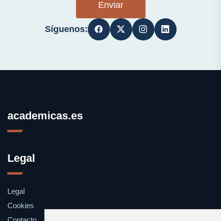
Enviar
Síguenos:
academicas.es
Legal
Legal
Cookies
Contacto