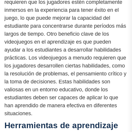
requieren que los jugadores estén completamente
inmersos en la experiencia para tener éxito en el
juego, lo que puede mejorar la capacidad del
estudiante para concentrarse durante períodos más
largos de tiempo. Otro beneficio clave de los
videojuegos en el aprendizaje es que pueden
ayudar a los estudiantes a desarrollar habilidades
prácticas. Los videojuegos a menudo requieren que
los jugadores desarrollen ciertas habilidades, como
la resolución de problemas, el pensamiento crítico y
la toma de decisiones. Estas habilidades son
valiosas en un entorno educativo, donde los
estudiantes deben ser capaces de aplicar lo que
han aprendido de manera efectiva en diferentes
situaciones.
Herramientas de aprendizaje