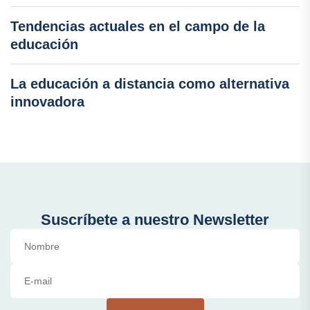
Tendencias actuales en el campo de la
educación
La educación a distancia como alternativa
innovadora
Suscríbete a nuestro Newsletter