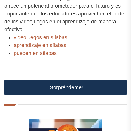
ofrece un potencial prometedor para el futuro y es
importante que los educadores aprovechen el poder
de los videojuegos en el aprendizaje de manera
efectiva.
videojuegos en sílabas
aprendizaje en sílabas
pueden en sílabas
¡Sorpréndeme!