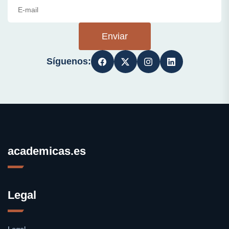
Enviar
Síguenos:
academicas.es
Legal