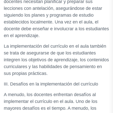
docentes necesitan planificar y preparar sus
lecciones con antelación, asegurándose de estar
siguiendo los planes y programas de estudio
establecidos localmente. Una vez en el aula, el
docente debe enseñar e involucrar a los estudiantes
en el aprendizaje.
La implementación del currículo en el aula también
se trata de asegurarse de que los estudiantes
integren los objetivos de aprendizaje, los contenidos
curriculares y las habilidades de pensamiento en
sus propias prácticas.
III. Desafíos en la implementación del currículo
A menudo, los docentes enfrentan desafíos al
implementar el currículo en el aula. Uno de los
mayores desafíos es el tiempo. A menudo, los