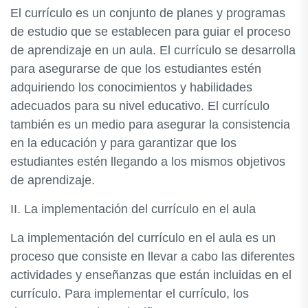
El currículo es un conjunto de planes y programas
de estudio que se establecen para guiar el proceso
de aprendizaje en un aula. El currículo se desarrolla
para asegurarse de que los estudiantes estén
adquiriendo los conocimientos y habilidades
adecuados para su nivel educativo. El currículo
también es un medio para asegurar la consistencia
en la educación y para garantizar que los
estudiantes estén llegando a los mismos objetivos
de aprendizaje.
II. La implementación del currículo en el aula
La implementación del currículo en el aula es un
proceso que consiste en llevar a cabo las diferentes
actividades y enseñanzas que están incluidas en el
currículo. Para implementar el currículo, los