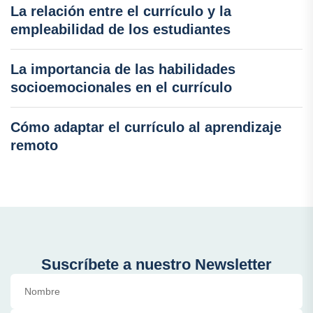
La relación entre el currículo y la
empleabilidad de los estudiantes
La importancia de las habilidades
socioemocionales en el currículo
Cómo adaptar el currículo al aprendizaje
remoto
Suscríbete a nuestro Newsletter