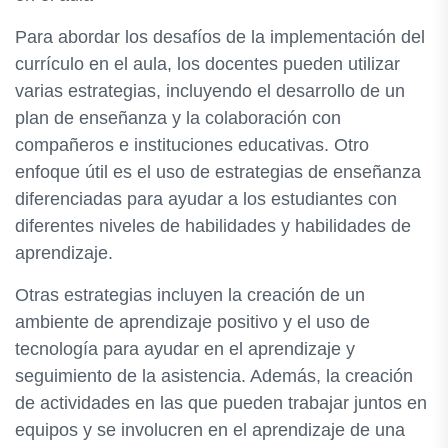
Para abordar los desafíos de la implementación del
currículo en el aula, los docentes pueden utilizar
varias estrategias, incluyendo el desarrollo de un
plan de enseñanza y la colaboración con
compañeros e instituciones educativas. Otro
enfoque útil es el uso de estrategias de enseñanza
diferenciadas para ayudar a los estudiantes con
diferentes niveles de habilidades y habilidades de
aprendizaje.
Otras estrategias incluyen la creación de un
ambiente de aprendizaje positivo y el uso de
tecnología para ayudar en el aprendizaje y
seguimiento de la asistencia. Además, la creación
de actividades en las que pueden trabajar juntos en
equipos y se involucren en el aprendizaje de una