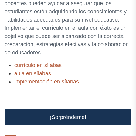
docentes pueden ayudar a asegurar que los
estudiantes estén adquiriendo los conocimientos y
habilidades adecuados para su nivel educativo.
Implementar el currículo en el aula con éxito es un
objetivo que puede ser alcanzado con la correcta
preparación, estrategias efectivas y la colaboración
de educadores.
currículo en sílabas
aula en sílabas
implementación en sílabas
¡Sorpréndeme!