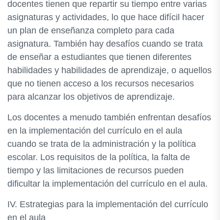
docentes tienen que repartir su tiempo entre varias
asignaturas y actividades, lo que hace difícil hacer
un plan de enseñanza completo para cada
asignatura. También hay desafíos cuando se trata
de enseñar a estudiantes que tienen diferentes
habilidades y habilidades de aprendizaje, o aquellos
que no tienen acceso a los recursos necesarios
para alcanzar los objetivos de aprendizaje.
Los docentes a menudo también enfrentan desafíos
en la implementación del currículo en el aula
cuando se trata de la administración y la política
escolar. Los requisitos de la política, la falta de
tiempo y las limitaciones de recursos pueden
dificultar la implementación del currículo en el aula.
IV. Estrategias para la implementación del currículo
en el aula