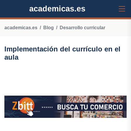
academicas.es
academicas.es
Blog
Desarrollo curricular
Implementación del currículo en el
aula