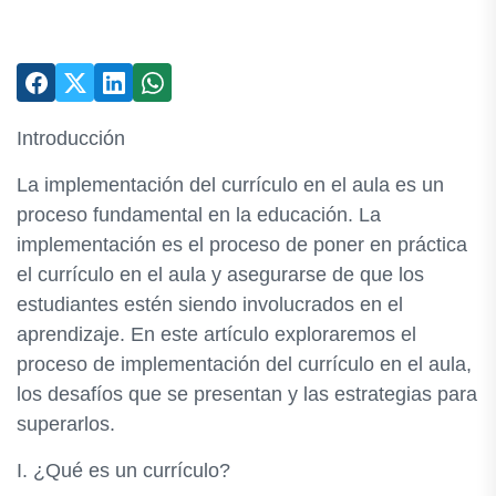
Introducción
La implementación del currículo en el aula es un
proceso fundamental en la educación. La
implementación es el proceso de poner en práctica
el currículo en el aula y asegurarse de que los
estudiantes estén siendo involucrados en el
aprendizaje. En este artículo exploraremos el
proceso de implementación del currículo en el aula,
los desafíos que se presentan y las estrategias para
superarlos.
I. ¿Qué es un currículo?