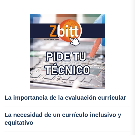
La importancia de la evaluación curricular
La necesidad de un currículo inclusivo y
equitativo