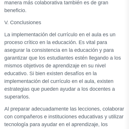
manera más colaborativa también es de gran
beneficio.
V. Conclusiones
La implementación del currículo en el aula es un
proceso crítico en la educación. Es vital para
asegurar la consistencia en la educación y para
garantizar que los estudiantes estén llegando a los
mismos objetivos de aprendizaje en su nivel
educativo. Si bien existen desafíos en la
implementación del currículo en el aula, existen
estrategias que pueden ayudar a los docentes a
superarlos.
Al preparar adecuadamente las lecciones, colaborar
con compañeros e instituciones educativas y utilizar
tecnología para ayudar en el aprendizaje, los