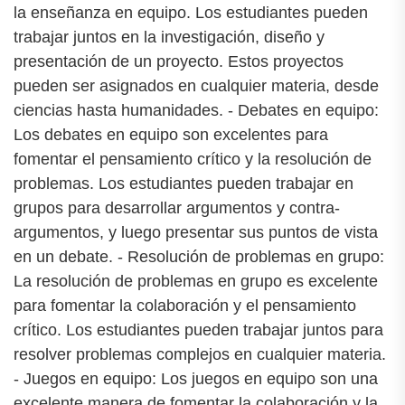
la enseñanza en equipo. Los estudiantes pueden
trabajar juntos en la investigación, diseño y
presentación de un proyecto. Estos proyectos
pueden ser asignados en cualquier materia, desde
ciencias hasta humanidades. - Debates en equipo:
Los debates en equipo son excelentes para
fomentar el pensamiento crítico y la resolución de
problemas. Los estudiantes pueden trabajar en
grupos para desarrollar argumentos y contra-
argumentos, y luego presentar sus puntos de vista
en un debate. - Resolución de problemas en grupo:
La resolución de problemas en grupo es excelente
para fomentar la colaboración y el pensamiento
crítico. Los estudiantes pueden trabajar juntos para
resolver problemas complejos en cualquier materia.
- Juegos en equipo: Los juegos en equipo son una
excelente manera de fomentar la colaboración y la