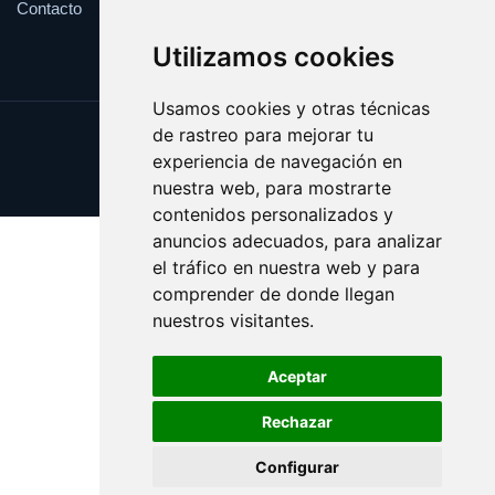
Contacto
Utilizamos cookies
Usamos cookies y otras técnicas
de rastreo para mejorar tu
Update cookies preferences
experiencia de navegación en
Copyright © 2025 academicas.es
nuestra web, para mostrarte
contenidos personalizados y
anuncios adecuados, para analizar
el tráfico en nuestra web y para
comprender de donde llegan
nuestros visitantes.
Aceptar
Rechazar
Configurar