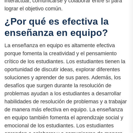
interactuar, comunicarse y colaborar entre sí para
lograr el objetivo común.
¿Por qué es efectiva la
enseñanza en equipo?
La enseñanza en equipo es altamente efectiva
porque fomenta la creatividad y el pensamiento
crítico de los estudiantes. Los estudiantes tienen la
oportunidad de discutir ideas, explorar diferentes
soluciones y aprender de sus pares. Además, los
desafíos que surgen durante la resolución de
problemas ayudan a los estudiantes a desarrollar
habilidades de resolución de problemas y a trabajar
de manera más efectiva en equipo. La enseñanza
en equipo también fomenta el aprendizaje social y
emocional de los estudiantes. Los estudiantes