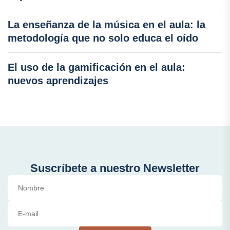
La enseñanza de la música en el aula: la
metodología que no solo educa el oído
El uso de la gamificación en el aula:
nuevos aprendizajes
Suscríbete a nuestro Newsletter