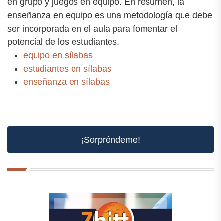
en grupo y juegos en equipo. En resumen, la
enseñanza en equipo es una metodología que debe
ser incorporada en el aula para fomentar el
potencial de los estudiantes.
equipo en sílabas
estudiantes en sílabas
enseñanza en sílabas
¡Sorpréndeme!