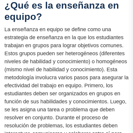
¿Qué es la enseñanza en
equipo?
La enseñanza en equipo se define como una
estrategia de enseñanza en la que los estudiantes
trabajan en grupos para lograr objetivos comunes.
Estos grupos pueden ser heterogéneos (diferentes
niveles de habilidad y conocimiento) o homogéneos
(mismo nivel de habilidad y conocimiento). Esta
metodología involucra varios pasos para asegurar la
efectividad del trabajo en equipo. Primero, los
estudiantes deben ser organizados en grupos en
función de sus habilidades y conocimientos. Luego,
se les asigna una tarea o problema que deben
resolver en conjunto. Durante el proceso de
resolución de problemas, los estudiantes deben