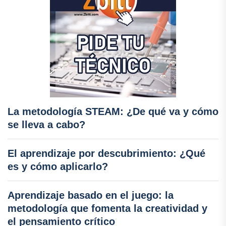
La metodología STEAM: ¿De qué va y cómo
se lleva a cabo?
El aprendizaje por descubrimiento: ¿Qué
es y cómo aplicarlo?
Aprendizaje basado en el juego: la
metodología que fomenta la creatividad y
el pensamiento crítico