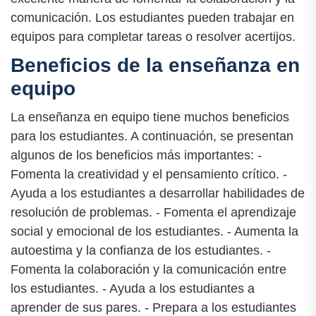
comunicación. Los estudiantes pueden trabajar en
equipos para completar tareas o resolver acertijos.
Beneficios de la enseñanza en
equipo
La enseñanza en equipo tiene muchos beneficios
para los estudiantes. A continuación, se presentan
algunos de los beneficios más importantes: -
Fomenta la creatividad y el pensamiento crítico. -
Ayuda a los estudiantes a desarrollar habilidades de
resolución de problemas. - Fomenta el aprendizaje
social y emocional de los estudiantes. - Aumenta la
autoestima y la confianza de los estudiantes. -
Fomenta la colaboración y la comunicación entre
los estudiantes. - Ayuda a los estudiantes a
aprender de sus pares. - Prepara a los estudiantes