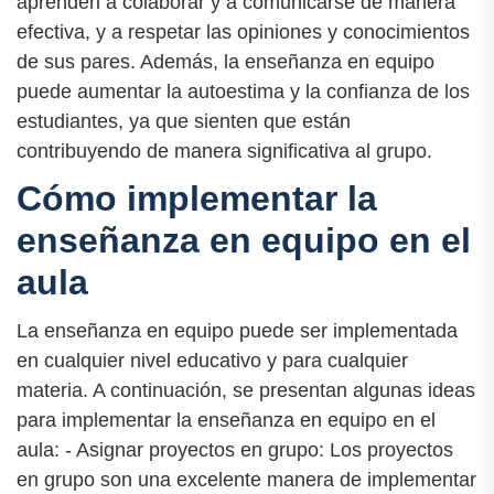
aprenden a colaborar y a comunicarse de manera
efectiva, y a respetar las opiniones y conocimientos
de sus pares. Además, la enseñanza en equipo
puede aumentar la autoestima y la confianza de los
estudiantes, ya que sienten que están
contribuyendo de manera significativa al grupo.
Cómo implementar la
enseñanza en equipo en el
aula
La enseñanza en equipo puede ser implementada
en cualquier nivel educativo y para cualquier
materia. A continuación, se presentan algunas ideas
para implementar la enseñanza en equipo en el
aula: - Asignar proyectos en grupo: Los proyectos
en grupo son una excelente manera de implementar