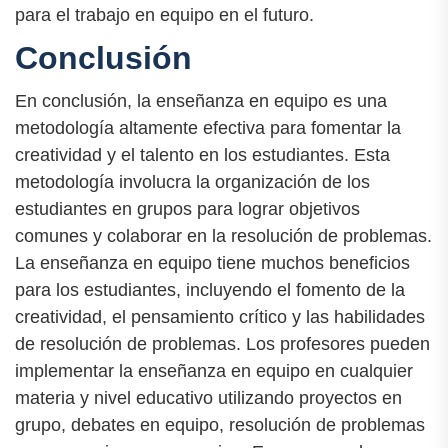
para el trabajo en equipo en el futuro.
Conclusión
En conclusión, la enseñanza en equipo es una
metodología altamente efectiva para fomentar la
creatividad y el talento en los estudiantes. Esta
metodología involucra la organización de los
estudiantes en grupos para lograr objetivos
comunes y colaborar en la resolución de problemas.
La enseñanza en equipo tiene muchos beneficios
para los estudiantes, incluyendo el fomento de la
creatividad, el pensamiento crítico y las habilidades
de resolución de problemas. Los profesores pueden
implementar la enseñanza en equipo en cualquier
materia y nivel educativo utilizando proyectos en
grupo, debates en equipo, resolución de problemas