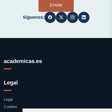
Enviar
Síguenos:
academicas.es
Legal
Legal
Cookies