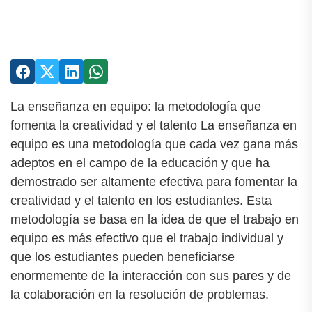
La enseñanza en equipo: la metodología que
fomenta la creatividad y el talento La enseñanza en
equipo es una metodología que cada vez gana más
adeptos en el campo de la educación y que ha
demostrado ser altamente efectiva para fomentar la
creatividad y el talento en los estudiantes. Esta
metodología se basa en la idea de que el trabajo en
equipo es más efectivo que el trabajo individual y
que los estudiantes pueden beneficiarse
enormemente de la interacción con sus pares y de
la colaboración en la resolución de problemas.