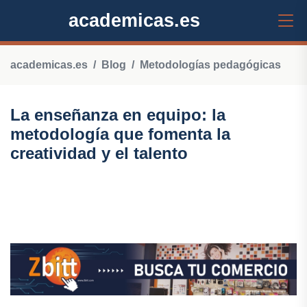
academicas.es
academicas.es
Blog
Metodologías pedagógicas
La enseñanza en equipo: la
metodología que fomenta la
creatividad y el talento