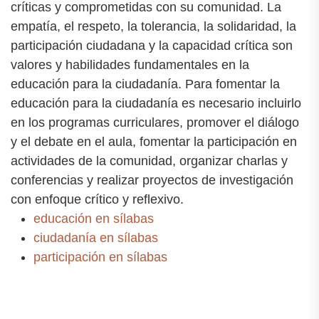
críticas y comprometidas con su comunidad. La
empatía, el respeto, la tolerancia, la solidaridad, la
participación ciudadana y la capacidad crítica son
valores y habilidades fundamentales en la
educación para la ciudadanía. Para fomentar la
educación para la ciudadanía es necesario incluirlo
en los programas curriculares, promover el diálogo
y el debate en el aula, fomentar la participación en
actividades de la comunidad, organizar charlas y
conferencias y realizar proyectos de investigación
con enfoque crítico y reflexivo.
educación en sílabas
ciudadanía en sílabas
participación en sílabas