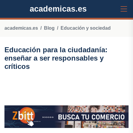
academicas.es
academicas.es
Blog
Educación y sociedad
Educación para la ciudadanía:
enseñar a ser responsables y
críticos