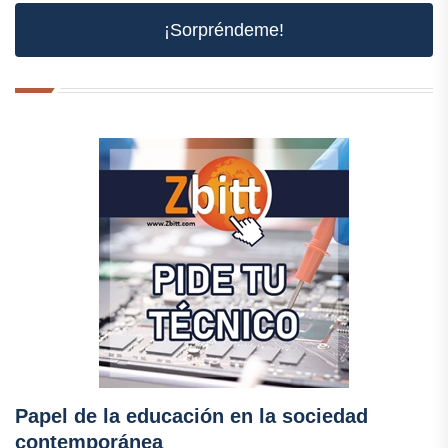
¡Sorpréndeme!
Papel de la educación en la sociedad
contemporánea