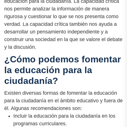
educación para la ciudadanía. La capacidad crítica
nos permite analizar la información de manera
rigurosa y cuestionar lo que se nos presenta como
verdad. La capacidad crítica también nos ayuda a
desarrollar un pensamiento independiente y a
construir una sociedad en la que se valore el debate
y la discusión.
¿Cómo podemos fomentar
la educación para la
ciudadanía?
Existen diversas formas de fomentar la educación
para la ciudadanía en el ámbito educativo y fuera de
él. Algunas recomendaciones son:
Incluir la educación para la ciudadanía en los
programas curriculares.