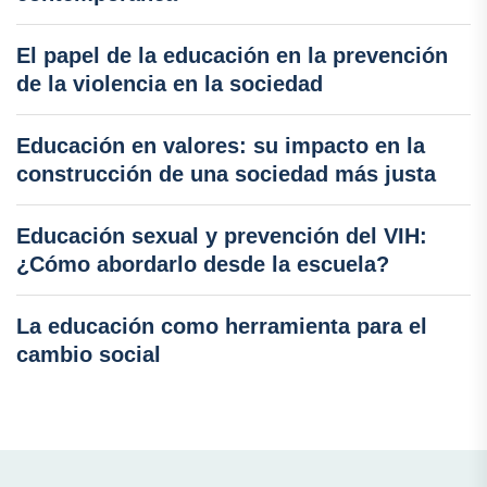
El papel de la educación en la prevención
de la violencia en la sociedad
Educación en valores: su impacto en la
construcción de una sociedad más justa
Educación sexual y prevención del VIH:
¿Cómo abordarlo desde la escuela?
La educación como herramienta para el
cambio social