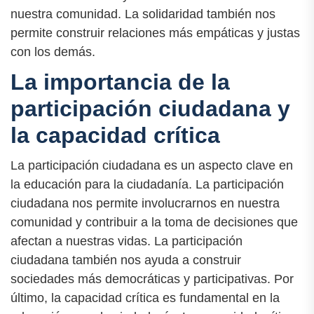
nuestra comunidad. La solidaridad también nos
permite construir relaciones más empáticas y justas
con los demás.
La importancia de la
participación ciudadana y
la capacidad crítica
La participación ciudadana es un aspecto clave en
la educación para la ciudadanía. La participación
ciudadana nos permite involucrarnos en nuestra
comunidad y contribuir a la toma de decisiones que
afectan a nuestras vidas. La participación
ciudadana también nos ayuda a construir
sociedades más democráticas y participativas. Por
último, la capacidad crítica es fundamental en la