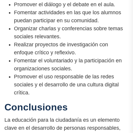
Promover el diálogo y el debate en el aula.
Fomentar actividades en las que los alumnos
puedan participar en su comunidad.
Organizar charlas y conferencias sobre temas
sociales relevantes.
Realizar proyectos de investigación con
enfoque crítico y reflexivo.
Fomentar el voluntariado y la participación en
organizaciones sociales.
Promover el uso responsable de las redes
sociales y el desarrollo de una cultura digital
crítica.
Conclusiones
La educación para la ciudadanía es un elemento
clave en el desarrollo de personas responsables,