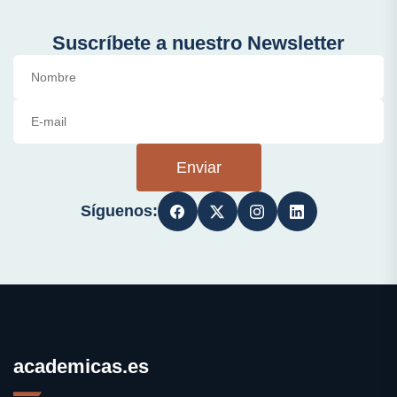
Suscríbete a nuestro Newsletter
Enviar
Síguenos:
academicas.es