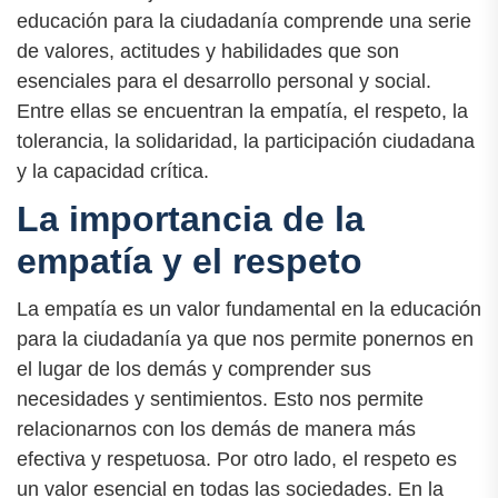
educación para la ciudadanía comprende una serie
de valores, actitudes y habilidades que son
esenciales para el desarrollo personal y social.
Entre ellas se encuentran la empatía, el respeto, la
tolerancia, la solidaridad, la participación ciudadana
y la capacidad crítica.
La importancia de la
empatía y el respeto
La empatía es un valor fundamental en la educación
para la ciudadanía ya que nos permite ponernos en
el lugar de los demás y comprender sus
necesidades y sentimientos. Esto nos permite
relacionarnos con los demás de manera más
efectiva y respetuosa. Por otro lado, el respeto es
un valor esencial en todas las sociedades. En la