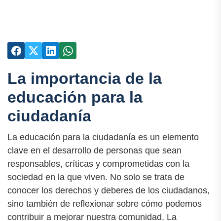
La importancia de la
educación para la
ciudadanía
La educación para la ciudadanía es un elemento
clave en el desarrollo de personas que sean
responsables, críticas y comprometidas con la
sociedad en la que viven. No solo se trata de
conocer los derechos y deberes de los ciudadanos,
sino también de reflexionar sobre cómo podemos
contribuir a mejorar nuestra comunidad. La