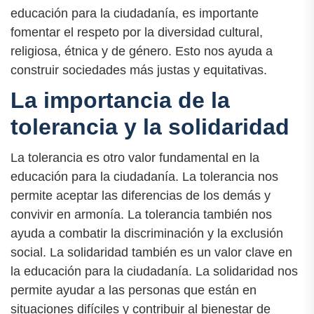
educación para la ciudadanía, es importante
fomentar el respeto por la diversidad cultural,
religiosa, étnica y de género. Esto nos ayuda a
construir sociedades más justas y equitativas.
La importancia de la
tolerancia y la solidaridad
La tolerancia es otro valor fundamental en la
educación para la ciudadanía. La tolerancia nos
permite aceptar las diferencias de los demás y
convivir en armonía. La tolerancia también nos
ayuda a combatir la discriminación y la exclusión
social. La solidaridad también es un valor clave en
la educación para la ciudadanía. La solidaridad nos
permite ayudar a las personas que están en
situaciones difíciles y contribuir al bienestar de